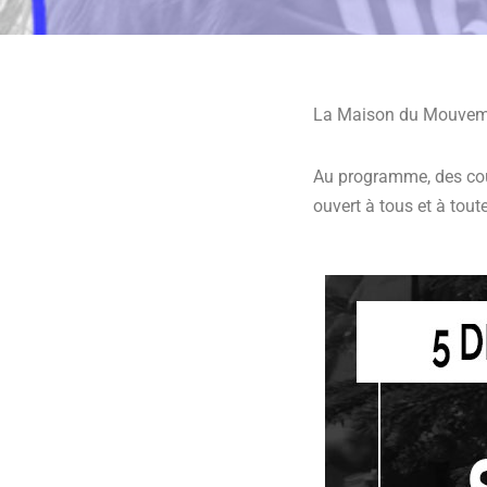
La Maison du Mouvement
Au programme, des cours
ouvert à tous et à tout