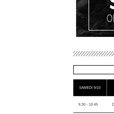
SAMEDI 9/10
9:30 - 10:45
D