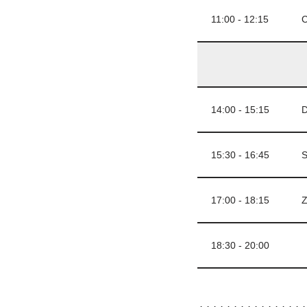
11:00 - 12:15
C
14:00 - 15:15
D
15:30 - 16:45
S
17:00 - 18:15
Z
18:30 - 20:00