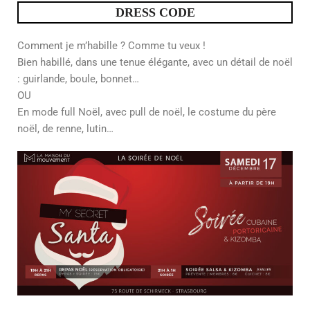
DRESS CODE
Comment je m’habille ? Comme tu veux !
Bien habillé, dans une tenue élégante, avec un détail de noël
: guirlande, boule, bonnet…
OU
En mode full Noël, avec pull de noël, le costume du père
noël, de renne, lutin…