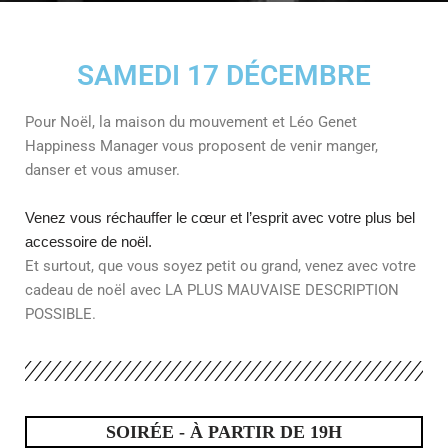
SAMEDI 17 DÉCEMBRE
Pour Noël, la maison du mouvement et Léo Genet
Happiness Manager vous proposent de venir manger,
danser et vous amuser.
Venez vous réchauffer le cœur et l’esprit avec votre plus bel
accessoire de noël.
Et surtout, que vous soyez petit ou grand, venez avec votre
cadeau de noël avec LA PLUS MAUVAISE DESCRIPTION
POSSIBLE.
SOIRÉE - À PARTIR DE 19H