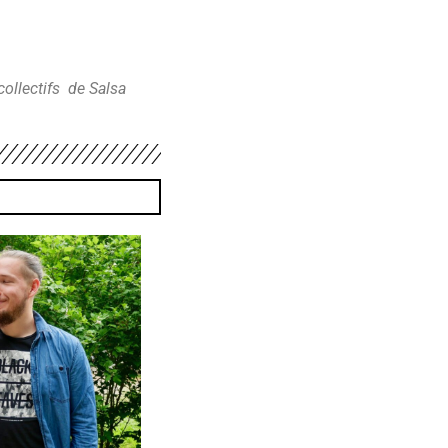
collectifs de Salsa