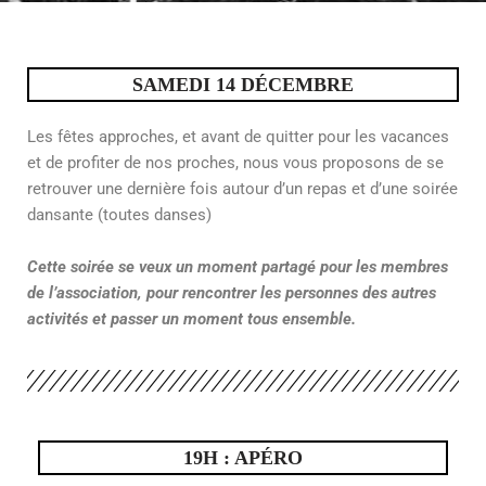
SAMEDI 14 DÉCEMBRE
Les fêtes approches, et avant de quitter pour les vacances
et de profiter de nos proches, nous vous proposons de se
retrouver une dernière fois autour d’un repas et d’une soirée
dansante (toutes danses)
Cette soirée se veux un moment partagé pour les membres
de l’association, pour rencontrer les personnes des autres
activités et passer un moment tous ensemble.
19H : APÉRO