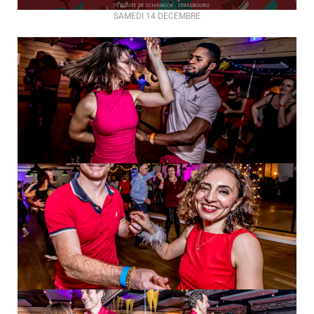
SAMEDI 14 DECEMBRE