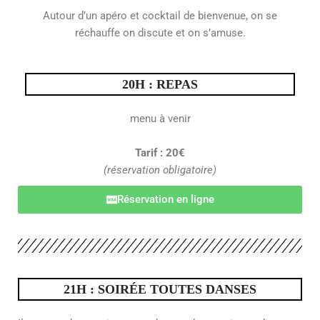
Autour d’un apéro et cocktail de bienvenue, on se
réchauffe on discute et on s’amuse.
20H : REPAS
menu à venir
Tarif : 20€
(réservation obligatoire)
Réservation en ligne
21H : SOIRÉE TOUTES DANSES