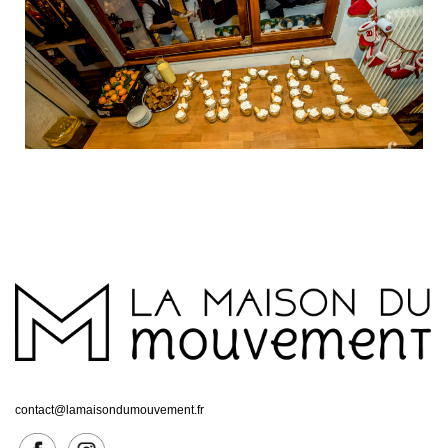
contact@lamaisondumouvement.fr