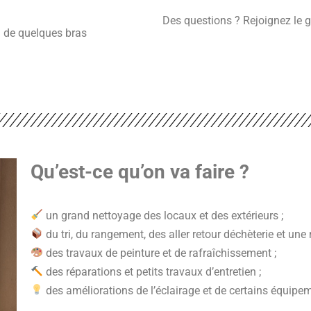
Des questions ? Rejoignez le
n de quelques bras
Qu’est-ce qu’on va faire ?
un grand nettoyage des locaux et des extérieurs ;
du tri, du rangement, des aller retour déchèterie et une
des travaux de peinture et de rafraîchissement ;
des réparations et petits travaux d’entretien ;
des améliorations de l’éclairage et de certains équipem