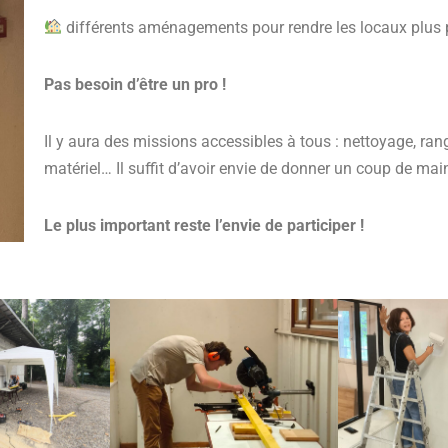
différents aménagements pour rendre les locaux plus pr
Pas besoin d’être un pro !
Il y aura des missions accessibles à tous : nettoyage, ra
matériel… Il suffit d’avoir envie de donner un coup de mai
Le plus important reste l’envie de participer !