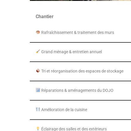
Chantier
Rafraîchissement & traitement des murs
Grand ménage & entretien annuel
Tri et réorganisation des espaces de stockage
Réparations & aménagements du DOJO
Amélioration de la cuisine
Éclairage des salles et des extérieurs