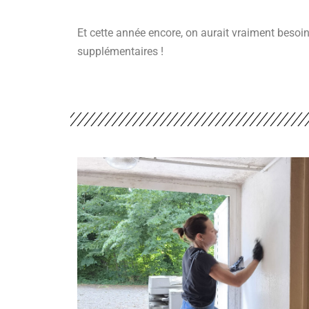
Et cette année encore, on aurait vraiment besoi
supplémentaires !