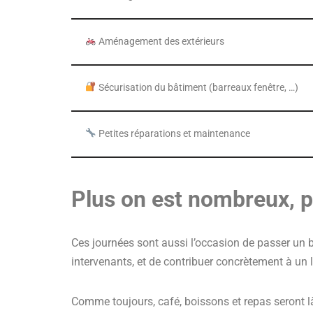
Aménagement des extérieurs
Sécurisation du bâtiment (barreaux fenêtre, …)
Petites réparations et maintenance
Plus on est nombreux, p
Ces journées sont aussi l’occasion de passer un 
intervenants, et de contribuer concrètement à un 
Comme toujours, café, boissons et repas seront l