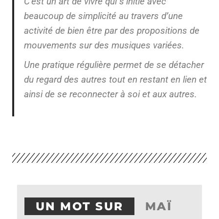
C’est un art de vivre qui s’initie avec
beaucoup de simplicité au travers d’une
activité de bien être par des propositions de
mouvements sur des musiques variées.
Une pratique régulière permet de se détacher
du regard des autres tout en restant en lien et
ainsi de se reconnecter à soi et aux autres.
UN MOT SUR
MAÏ