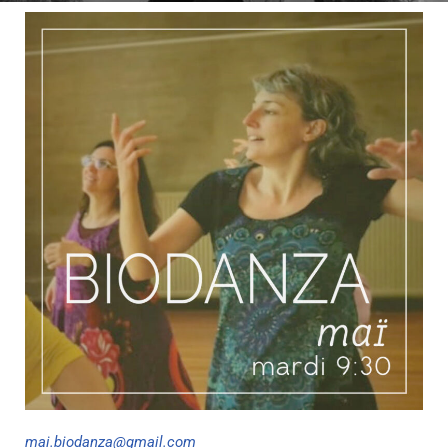
mai.biodanza@gmail.com