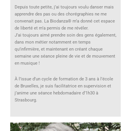
Depuis toute petite, j’ai toujours voulu danser mais
apprendre des pas ou des chorégraphies ne me
convenait pas. La Biodanza® m’a donné cet espace
de liberté et m’a permis de me révéler.
J’ai toujours aimé prendre soin des gens également,
dans mon métier notamment en temps
qu’infirmière, et maintenant en créant chaque
semaine une séance pleine de vie et de mouvement
en musique !
À l’issue d’un cycle de formation de 3 ans à l’école
de Bruxelles, je suis facilitatrice en supervision et
j’anime une séance hebdomadaire d’1h30 à
Strasbourg.