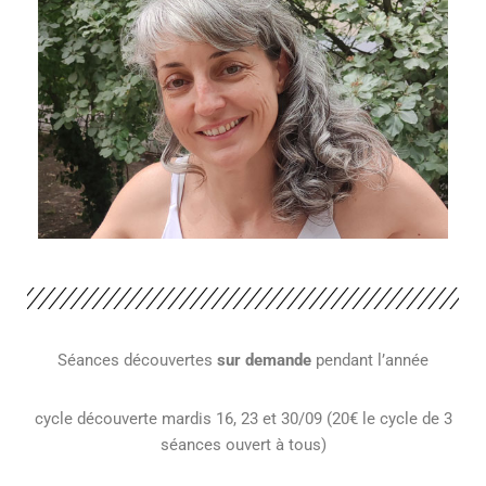
Séances découvertes
sur demande
pendant l’année
cycle découverte mardis 16, 23 et 30/09 (20€ le cycle de 3
séances ouvert à tous)