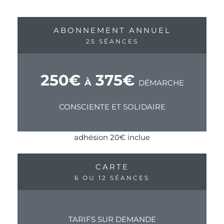
ABONNEMENT ANNUEL
25 SÉANCES
250€
375€
À
DÉMARCHE
CONSCIENTE ET SOLIDAIRE
adhésion 20€ inclue
CARTE
6 OU 12 SÉANCES
TARIFS SUR DEMANDE