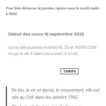
Pour bien démarrer la journée, rejoins-nous le mardi matin
à 9h30
Début des cours 16 septembre 2025
cycle découverte mardis 16, 23 et 30/09 (20€
le cycle de 3 séances ouvert à tous)
TARIFS
De bio, la vie et danza, le mouvement, elle est
née au Chili dans les années 1960.