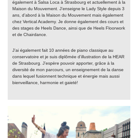
également à Salsa Loca à Strasbourg et actuellement à la
Maison du Mouvement. J’enseigne le Lady Style depuis 3
ans, d’abord à la Maison du Mouvement mais également
chez Vertical Academy. Je donne également des cours et
des stages de Heels Dance, ainsi que de Heels Floorwork
et de Chairdance.
J’ai également fait 10 années de piano classique au
conservatoire et je suis diplômée d’illustration de la HEAR
de Strasbourg. J’espère pouvoir apporter, grâce à la
diversité de mon parcours, un enseignement de la danse
dans lequel fusionnent technique et énergie mais aussi
bienveillance, harmonie et gaieté!