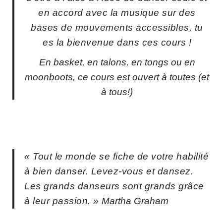
en accord avec la musique sur des
bases de mouvements accessibles, tu
es la bienvenue dans ces cours !
En basket, en talons, en tongs ou en
moonboots, ce cours est ouvert à toutes (et
à tous!)
« Tout le monde se fiche de votre habilité
à bien danser. Levez-vous et dansez.
Les grands danseurs sont grands grâce
à leur passion. »
Martha Graham