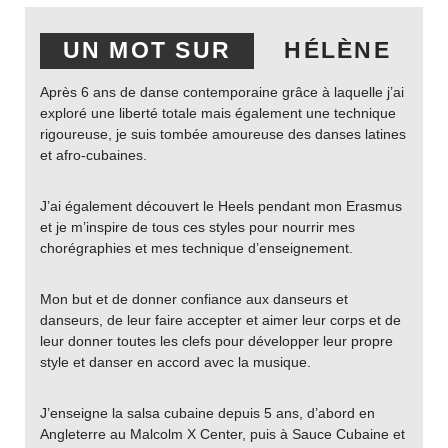
UN MOT SUR
HÉLÈNE
Après 6 ans de danse contemporaine grâce à laquelle j’ai
exploré une liberté totale mais également une technique
rigoureuse, je suis tombée amoureuse des danses latines
et afro-cubaines.
J’ai également découvert le Heels pendant mon Erasmus
et je m’inspire de tous ces styles pour nourrir mes
chorégraphies et mes technique d’enseignement.
Mon but et de donner confiance aux danseurs et
danseurs, de leur faire accepter et aimer leur corps et de
leur donner toutes les clefs pour développer leur propre
style et danser en accord avec la musique.
J’enseigne la salsa cubaine depuis 5 ans, d’abord en
Angleterre au Malcolm X Center, puis à Sauce Cubaine et