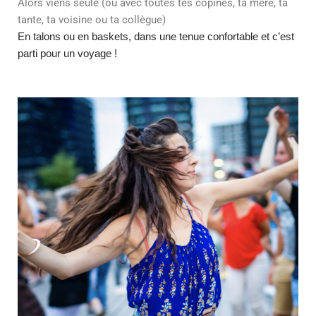
Alors viens seule (ou avec toutes tes copines, ta mère, ta
tante, ta voisine ou ta collègue)
En talons ou en baskets, dans une tenue confortable et c’est
parti pour un voyage !