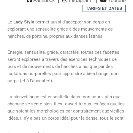
|
|
Facebook
Instagram
Youtube
TARIFS ET DATES
Le
Lady Style
permet aussi d’accepter son corps en
explorant une sensualité grâce à des mouvements de
hanches, de poitrine, propres aux danses latines.
Energie, sensualité, grâce, caractère, toutes ces facettes
seront explorées à travers des exercices techniques de
bras et de mouvements de hanches ainsi que par des
isolations corporelles pour apprendre à bien bouger son
corps (et à l’accepter!).
La bienveillance est essentielle dans mon cours, afin que
chacune se sente bien. Il est ouvert à tous les âges quelles
que soient les morphologies car contrairement aux vieilles
idées, il n’y a pas un corps idéal pour la danse, tous le sont!