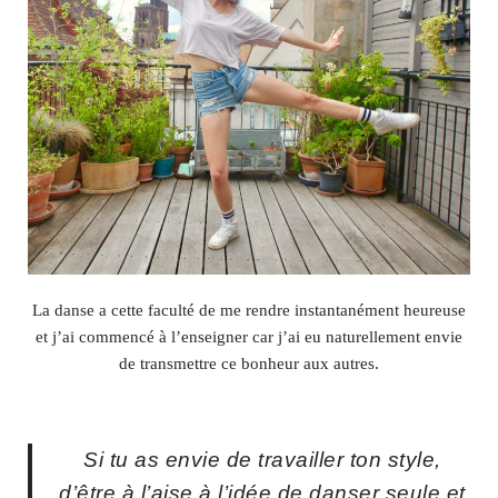
La danse a cette faculté de me rendre instantanément heureuse
et j’ai commencé à l’enseigner car j’ai eu naturellement envie
de transmettre ce bonheur aux autres.
Si tu as envie de travailler ton style,
d’être à l’aise à l’idée de danser seule et