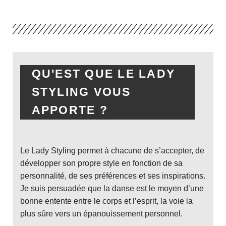
QU'EST QUE LE LADY
STYLING VOUS
APPORTE ?
Le Lady Styling permet à chacune de s’accepter, de
développer son propre style en fonction de sa
personnalité, de ses préférences et ses inspirations.
Je suis persuadée que la danse est le moyen d’une
bonne entente entre le corps et l’esprit, la voie la
plus sûre vers un épanouissement personnel.