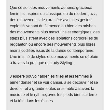
Que ce soit des mouvements aériens, gracieux,
féminins inspirés du classique ou du modern-jazz,
des mouvements de caractère avec des gestes
explosifs venant du flamenco ou bien des orishas,
des mouvements plus masculins et énergiques, des
steps plus street avec des isolations corporelles du
reggaeton ou encore des mouvements plus libres
moins codifiés issus de la danse contemporaine.
Une infinité de styles et de mouvements se déploie
à travers la pratique du Lady Styling.
J’espère pouvoir aider les filles et les femmes à
aimer danser et se voir danser, à se découvrir et se
dévoiler et à grandir toutes ensemble à travers la
musique et le rythme, avec les pieds bien sur terre
et la tête dans les étoiles.