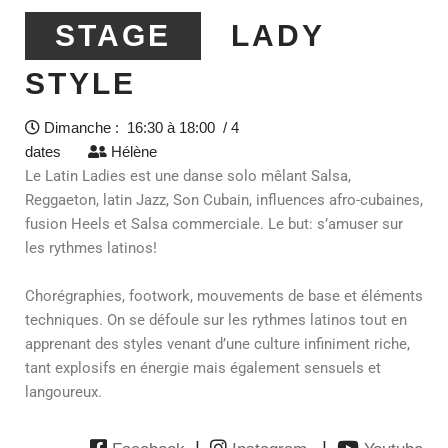
STAGE
LADY
STYLE
Dimanche : 16:30 à 18:00 / 4
dates
Hélène
Le Latin Ladies est une danse solo mêlant Salsa,
Reggaeton, latin Jazz, Son Cubain, influences afro-cubaines,
fusion Heels et Salsa commerciale. Le but: s’amuser sur
les rythmes latinos!
Chorégraphies, footwork, mouvements de base et éléments
techniques. On se défoule sur les rythmes latinos tout en
apprenant des styles venant d’une culture infiniment riche,
tant explosifs en énergie mais également sensuels et
langoureux.