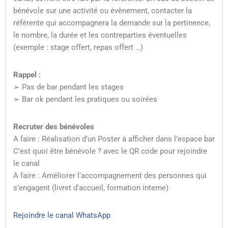
bénévole sur une activité ou évènement, contacter la
référente qui accompagnera la demande sur la pertinence,
le nombre, la durée et les contreparties éventuelles
(exemple : stage offert, repas offert …)
Rappel :
➢ Pas de bar pendant les stages
➢ Bar ok pendant les pratiques ou soirées
Recruter des bénévoles
A faire : Réalisation d’un Poster à afficher dans l’espace bar
C’est quoi être bénévole ? avec le QR code pour rejoindre
le canal
A faire :
Améliorer l’accompagnement des personnes qui
s’engagent (livret d’accueil, formation interne)
Rejoindre le canal WhatsApp