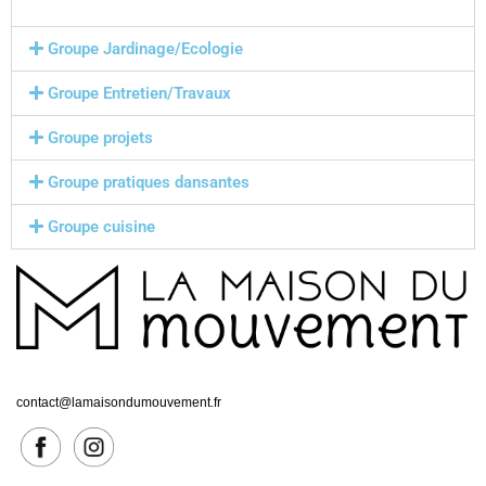
Groupe Jardinage/Ecologie
Groupe Entretien/Travaux
Groupe projets
Groupe pratiques dansantes
Groupe cuisine
contact@lamaisondumouvement.fr