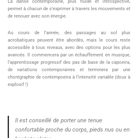
La danse contemporaine, plus fluide et introspective,
permet à chacun de s’exprimer à travers les mouvements et
de renouer avec son énergie.
Au cours de l’année, des passages au sol plus
acrobatiques peuvent être abordés, mais le cours reste
accessible à tous niveaux, avec des options pour les plus
avancés. Il commencera par un échauffement en musique,
l’apprentissage progressif des pas de base de la capoeira,
de variations contemporaines et terminera par une
chorégraphie de contempoeira à l’intensité variable (doux à
explosif !)
Il est conseillé de porter une tenue
confortable proche du corps, pieds nus ou en