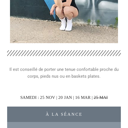
Il est conseillé de porter une tenue confortable proche du
corps, pieds nus ou en baskets plates.
SAMEDI : 25 NOV | 20 JAN | 16 MAR |
25 MAI
À LA SÉANCE