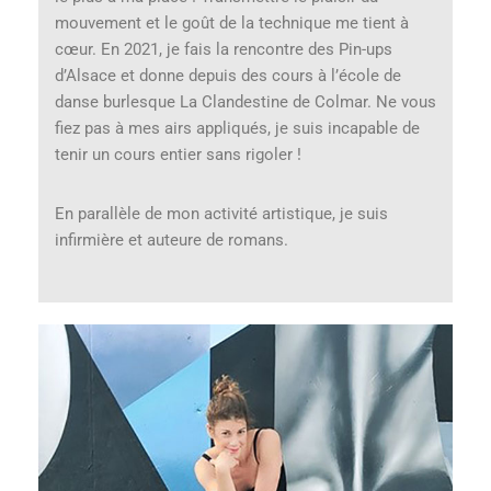
mouvement et le goût de la technique me tient à
cœur. En 2021, je fais la rencontre des Pin-ups
d’Alsace et donne depuis des cours à l’école de
danse burlesque La Clandestine de Colmar. Ne vous
fiez pas à mes airs appliqués, je suis incapable de
tenir un cours entier sans rigoler !
En parallèle de mon activité artistique, je suis
infirmière et auteure de romans.