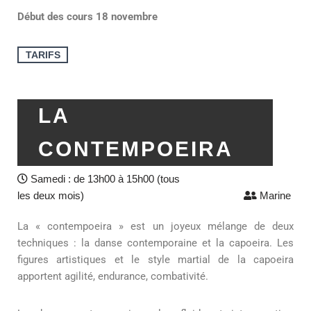
Début des cours 18 novembre
TARIFS
LA
CONTEMPOEIRA
Samedi : de 13h00 à 15h00 (tous
les deux mois)
Marine
La « contempoeira » est un joyeux mélange de deux
techniques : la danse contemporaine et la capoeira. Les
figures artistiques et le style martial de la capoeira
apportent agilité, endurance, combativité.