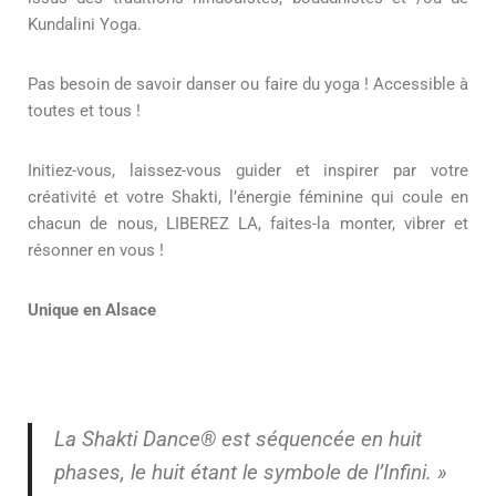
Kundalini Yoga.
Pas besoin de savoir danser ou faire du yoga ! Accessible à
toutes et tous !
Initiez-vous, laissez-vous guider et inspirer par votre
créativité et votre Shakti, l’énergie féminine qui coule en
chacun de nous, LIBEREZ LA, faites-la monter, vibrer et
résonner en vous !
Unique en Alsace
La Shakti Dance® est séquencée en huit
phases, le huit étant le symbole de l’Infini. »