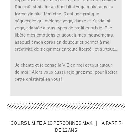
Dance®, similaire au Kundalini yoga mais sous sa
forme yin plus féminine. C’est une pratique
séquencée qui mélange yoga, danse et Kundalini
yoga, adaptée à tous types de profil et public. Elle
libère mes émotions et adoucit mes mouvements,
assouplit mon corps en douceur et permet à ma
créativité de s’exprimer en toute liberté ! et surtout…
Je chante et je danse la VIE en moi et tout autour
de moi ! Alors vous-aussi, rejoignez-moi pour libérer
cette créativité en vous!
COURS LIMITÉ À 10 PERSONNES MAX |
À PARTIR
DE 12 ANS