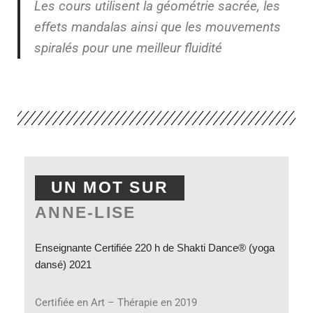
Les cours utilisent la géométrie sacrée, les
effets mandalas ainsi que les mouvements
spiralés pour une meilleur fluidité
UN MOT SUR
ANNE-LISE
Enseignante Certifiée 220 h de Shakti Dance® (yoga
dansé) 2021
Certifiée en Art – Thérapie en 2019