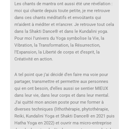
Les chants de mantra ont aussi été une révélation :
moi qui chante depuis toute petite, je me retrouve
dans ces chants méditatifs et envoûtants qui
m’aident à méditer et m’ancrer. Je retrouve tout cela
dans la Shakti Dance® et dans le Kundalini yoga.
Pour moi l’univers du Yoga symbolise la Vie, la
Vibration, la Transformation, la Résurrection,
l’Expansion, la Liberté de corps et d’esprit, la
Créativité en action.
A tel point que j’ai décidé d’en faire ma voie pour
partager, transmettre et permettre aux personnes
qui en ont besoin, d’elles aussi se sentier MIEUX
dans leur vie, dans leur corps et dans leur mental.
J’ai quitté mon ancien poste pour me former à
diverses techniques (lithothérapie, phytothérapie,
Reiki, Kundalini Yoga et Shakti Dance® en 2021 puis
Hatha Yoga en 2022) et ouvrir ma micro-entreprise