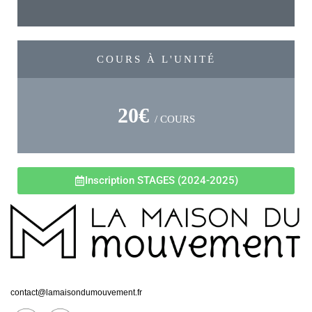
COURS À L'UNITÉ
20€
/ COURS
Inscription STAGES (2024-2025)
contact@lamaisondumouvement.fr