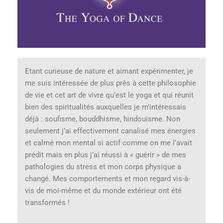
Etant curieuse de nature et aimant expérimenter, je
me suis intéressée de plus près à cette philosophie
de vie et cet art de vivre qu’est le yoga et qui réunit
bien des spiritualités auxquelles je m’intéressais
déjà : soufisme, bouddhisme, hindouisme. Non
seulement j’ai effectivement canalisé mes énergies
et calmé mon mental si actif comme on me l’avait
prédit mais en plus j’ai réussi à « guérir » de mes
pathologies du stress et mon corps physique a
changé. Mes comportements et mon regard vis-à-
vis de moi-même et du monde extérieur ont été
transformés !