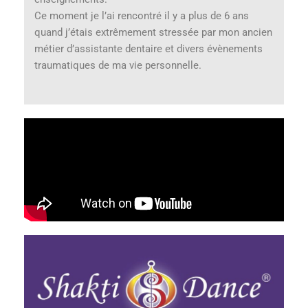
Ce moment je l’ai rencontré il y a plus de 6 ans
quand j’étais extrêmement stressée par mon ancien
métier d’assistante dentaire et divers évènements
traumatiques de ma vie personnelle.