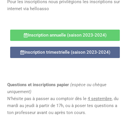
Pour les inscriptions nous privilégions les inscriptions sur
internet via helloasso
Inscription annuelle (saison 2023-2024)
Inscription trimestrielle (saison 2023-2024)
Questions et inscriptions papier
(espèce ou chèque
uniquement)
N’hésite pas à passer au comptoir dès le
4 septembre
, du
mardi au jeudi à partir de 17h, ou à poser tes questions a
ton professeur avant ou après ton cours.