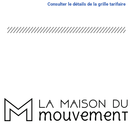
Consulter le détails de la grille tarifaire