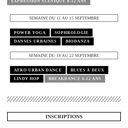
EXPRESSION SCÉNIQUE 8-12 ANS
SEMAINE DU 11 AU 15 SEPTEMBRE
POWER YOGA
SOPHROLOGIE
DANSES URBAINES
BIODANZA
SEMAINE DU 18 AU 22 SEPTEMBRE
AFRO URBAN DANCE
BLUES À DEUX
LINDY HOP
BREAKDANCE 6-12 ANS
INSCRIPTIONS