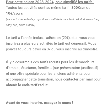
Pour cette saison 2023-2024, on a simplifié les tarifs !
Toutes les activités sont au même tarif :
300€/an
ou
10€/cours
(sauf activités enfants, corps & voix, self défense à tarif réduit et afro urban,
lindy hop, blues à deux)
Le tarif à l’année inclus, l’adhésion (20€), et si vous vous
inscrivez à plusieurs activités le tarif est dégressif. Vous
pouvez toujours payer en 3x ou vous inscrire au trimestre.
Il y a désormais des tarifs réduits pour les demandeurs
d’emploi, étudiants, famille,… (sur présentation justificatif)
et une offre spéciale pour les anciens adhérents pour
accompagner cette transition,
nous contacter par mail pour
obtenir le code tarif réduit
Avant de vous inscrire, essayez le cours !