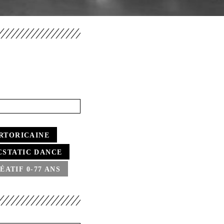
RTORICAINE
CSTATIC DANCE
ÉATIF 0-77 ANS