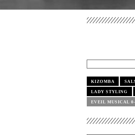
KIZOMBA
SAL
LADY STYLING
EVEIL MUSICAL 0