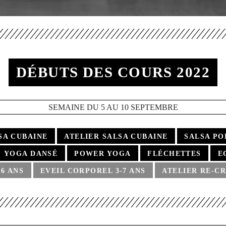
DÉBUTS DES COURS 2022
SEMAINE DU 5 AU 10 SEPTEMBRE
SA CUBAINE
ATELIER SALSA CUBAINE
SALSA PO
YOGA DANSÉ
POWER YOGA
FLÉCHETTES
E
-6 ANS
EVEIL CORPOREL 3-7 ANS
ATELIER RE-CR