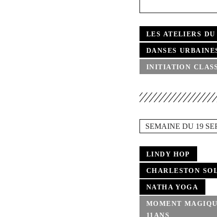
LES ATELIERS DU
DANSES URBAINE
INITIATION CLASS
SEMAINE DU 19 S
LINDY HOP
CHARLESTON SO
NATHA YOGA
MOMENT MAGIQU
11ANS